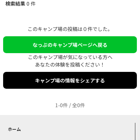
検索結果
0 件
このキャンプ場の投稿は０件でした。
なっぷのキャンプ場ページへ戻る
このキャンプ場が気になっている方へ
あなたの体験を投稿ください！
キャンプ場の情報をシェアする
1-0件 / 全0件
ホーム