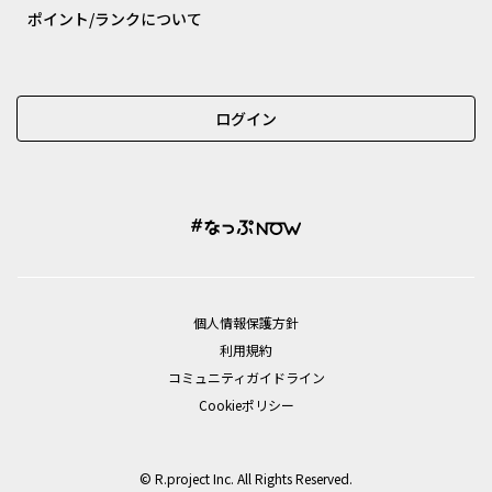
ポイント/ランクについて
ログイン
個⼈情報保護⽅針
利用規約
コミュニティガイドライン
Cookieポリシー
© R.project Inc. All Rights Reserved.