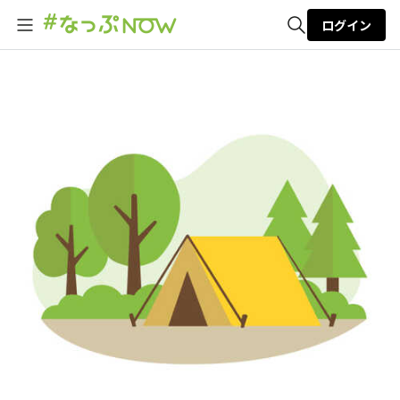
ログイン
全体検索
検索