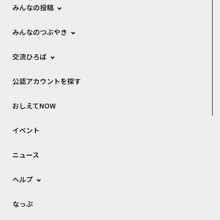
みんなの投稿
みんなのつぶやき
交流ひろば
公認アカウントを探す
おしえてNOW
イベント
ニュース
ヘルプ
なっぷ