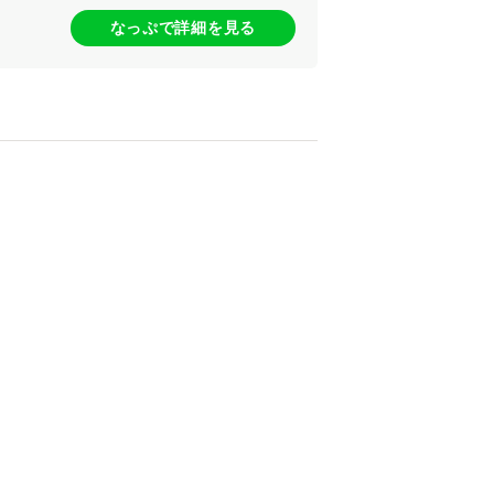
なっぷで詳細を見る