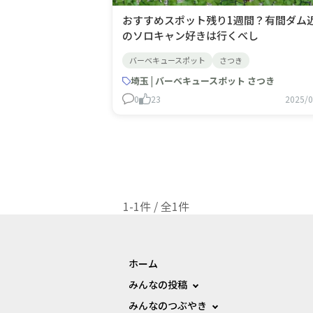
おすすめスポット残り1週間？有間ダム
のソロキャン好きは行くべし
バーベキュースポット
さつき
埼玉 | バーベキュースポット さつき
0
23
2025/0
1-1件 / 全1件
ホーム
みんなの投稿
みんなのつぶやき