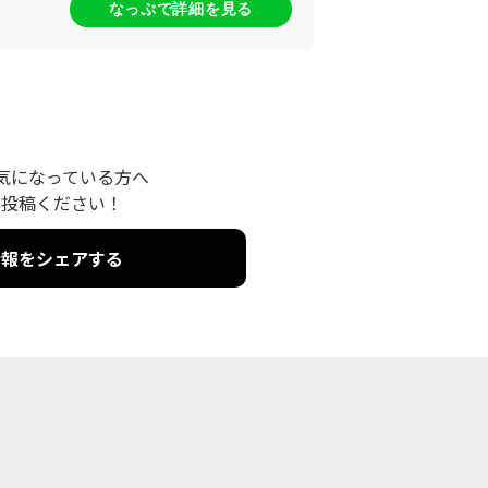
なっぷで詳細を見る
気になっている方へ
を投稿ください！
情報をシェアする