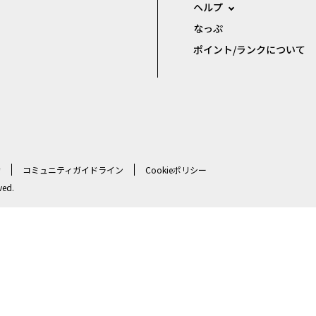
ヘルプ
なっぷ
ポイント/ランクについて
約
コミュニティガイドライン
Cookieポリシー
ved.