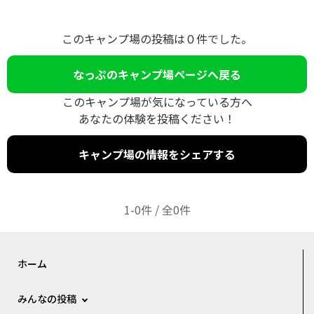
このキャンプ場の投稿は０件でした。
なっぷのキャンプ場ページへ戻る
このキャンプ場が気になっている方へ
あなたの体験を投稿ください！
キャンプ場の情報をシェアする
1-0件 / 全0件
ホーム
みんなの投稿