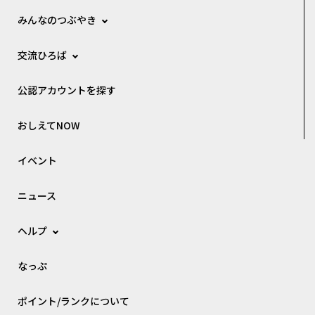
みんなのつぶやき
交流ひろば
公認アカウントを探す
おしえてNOW
イベント
ニュース
ヘルプ
なっぷ
ポイント/ランクについて