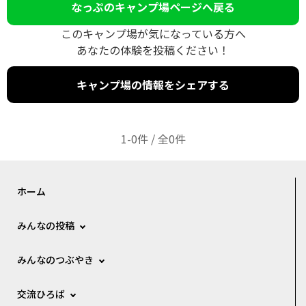
なっぷのキャンプ場ページへ戻る
このキャンプ場が気になっている方へ
あなたの体験を投稿ください！
キャンプ場の情報をシェアする
1-0件 / 全0件
ホーム
みんなの投稿
みんなのつぶやき
交流ひろば