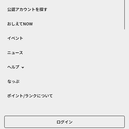
公認アカウントを探す
おしえてNOW
イベント
ニュース
ヘルプ
なっぷ
ポイント/ランクについて
ログイン