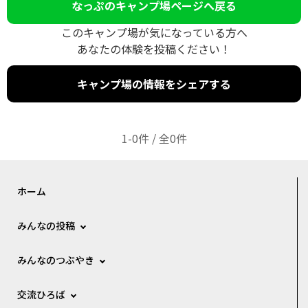
なっぷのキャンプ場ページへ戻る
このキャンプ場が気になっている方へ
あなたの体験を投稿ください！
キャンプ場の情報をシェアする
1-0件 / 全0件
ホーム
みんなの投稿
みんなのつぶやき
交流ひろば