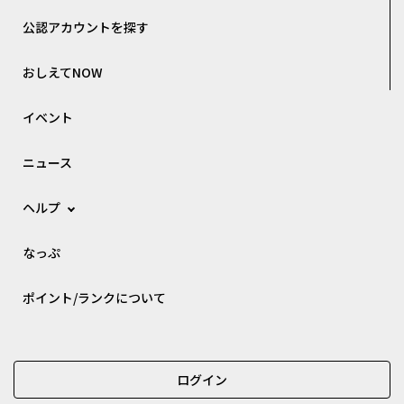
公認アカウントを探す
おしえてNOW
イベント
ニュース
ヘルプ
なっぷ
ポイント/ランクについて
ログイン