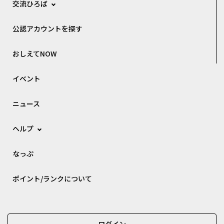
交流ひろば
公認アカウントを探す
おしえてNOW
イベント
ニュース
ヘルプ
なっぷ
ポイント/ランクについて
ログイン