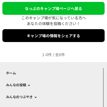
なっぷのキャンプ場ページへ戻る
このキャンプ場が気になっている方へ
あなたの体験を投稿ください！
キャンプ場の情報をシェアする
1-0件 / 全0件
ホーム
みんなの投稿
みんなのつぶやき