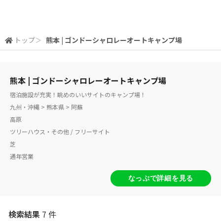
トップ
＞
熊本 | ゴンドーシャロレーオートキャンプ場
熊本 | ゴンドーシャロレーオートキャンプ場
宿泊施設が充実！眺めのいいサイトのキャンプ場！
九州・沖縄 > 熊本県 > 阿蘇
高原
ツリーハウス・その他 / フリーサイト
芝
通年営業
なっぷで詳細を見る
検索結果
7 件