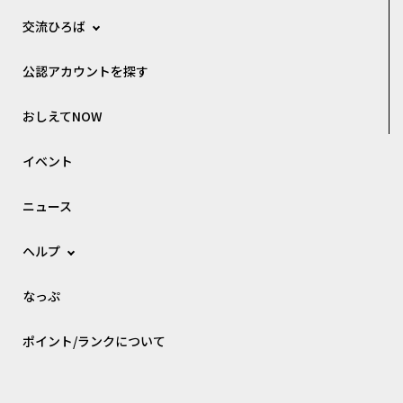
交流ひろば
公認アカウントを探す
おしえてNOW
イベント
ニュース
ヘルプ
なっぷ
ポイント/ランクについて