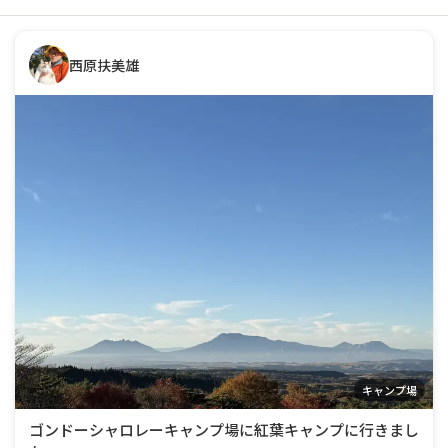
西原扶美雄
キャンプ場
ゴンドーシャロレーキャンプ場に紅葉キャンプに行きまし