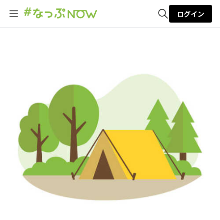
ログイン
全体検索
検索