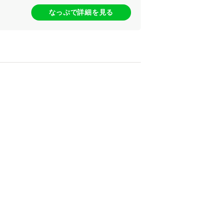
なっぷで詳細を見る