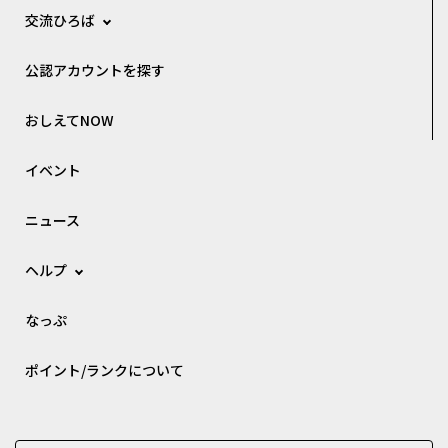
交流ひろば
公認アカウントを探す
おしえてNOW
イベント
ニュース
ヘルプ
なっぷ
ポイント/ランクについて