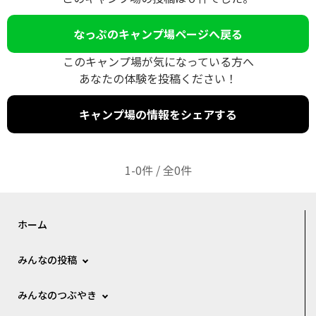
なっぷのキャンプ場ページへ戻る
このキャンプ場が気になっている方へ
あなたの体験を投稿ください！
キャンプ場の情報をシェアする
1-0件 / 全0件
ホーム
みんなの投稿
みんなのつぶやき