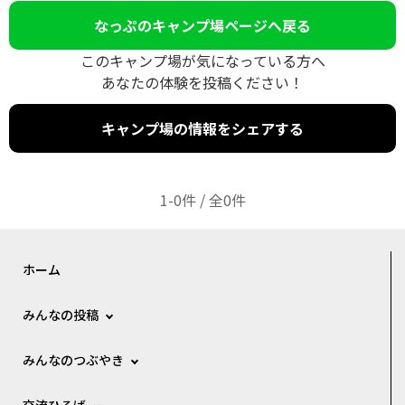
なっぷのキャンプ場ページへ戻る
このキャンプ場が気になっている方へ
あなたの体験を投稿ください！
キャンプ場の情報をシェアする
1-0件 / 全0件
ホーム
みんなの投稿
みんなのつぶやき
交流ひろば