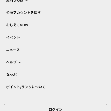
公認アカウントを探す
おしえてNOW
イベント
ニュース
ヘルプ
なっぷ
ポイント/ランクについて
ログイン