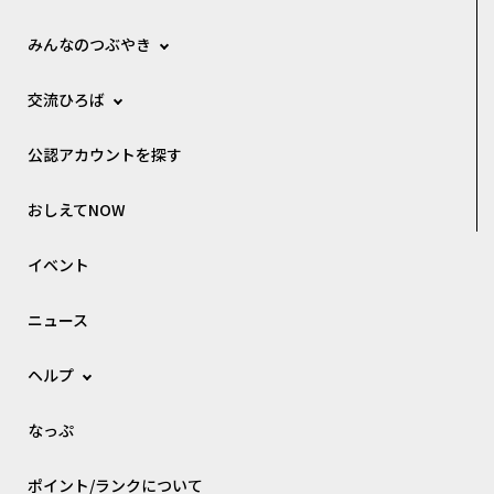
みんなのつぶやき
交流ひろば
公認アカウントを探す
おしえてNOW
イベント
ニュース
ヘルプ
なっぷ
ポイント/ランクについて