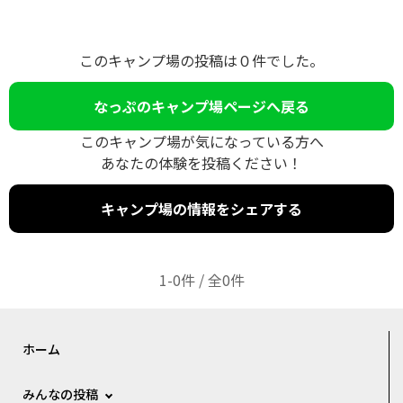
このキャンプ場の投稿は０件でした。
なっぷのキャンプ場ページへ戻る
このキャンプ場が気になっている方へ
あなたの体験を投稿ください！
キャンプ場の情報をシェアする
1-0件 / 全0件
ホーム
みんなの投稿