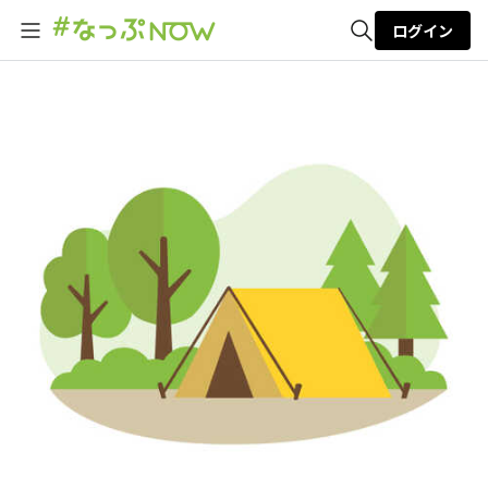
ログイン
全体検索
検索