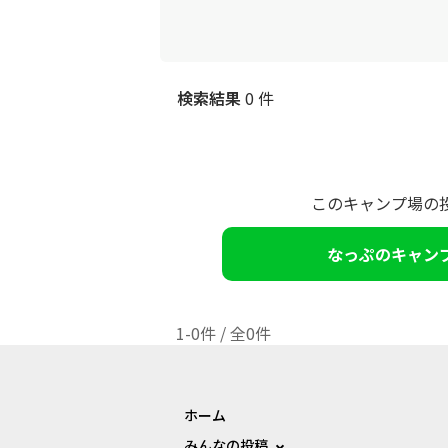
検索結果
0 件
このキャンプ場の
なっぷのキャン
1-0件 / 全0件
ホーム
みんなの投稿