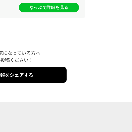
なっぷで詳細を見る
気になっている方へ
を投稿ください！
情報をシェアする