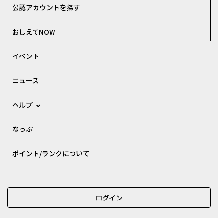
公認アカウントを探す
おしえてNOW
イベント
ニュース
ヘルプ
なっぷ
ポイント/ランクについて
ログイン