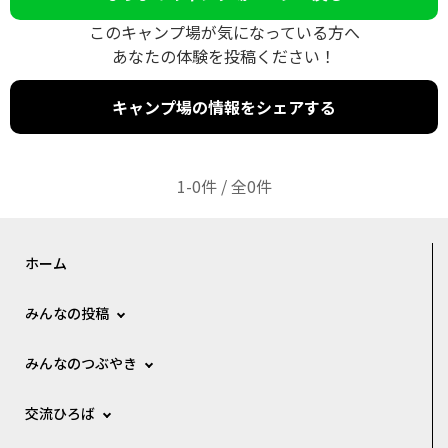
このキャンプ場が気になっている方へ
あなたの体験を投稿ください！
キャンプ場の情報をシェアする
1-0件 / 全0件
ホーム
みんなの投稿
みんなのつぶやき
交流ひろば