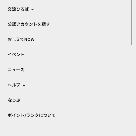
交流ひろば
公認アカウントを探す
おしえてNOW
イベント
ニュース
ヘルプ
なっぷ
ポイント/ランクについて