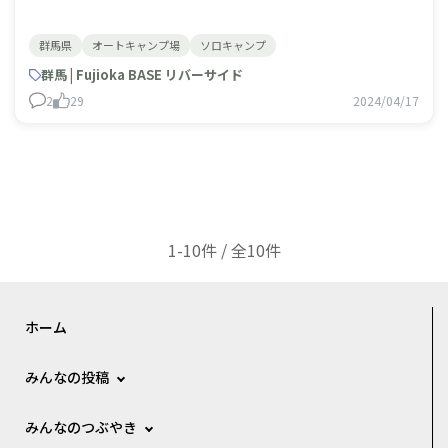
群馬県
オートキャンプ場
ソロキャンプ
群馬 | Fujioka BASE リバーサイド
2
29
2024/04/17
1-10件 / 全10件
ホーム
みんなの投稿
みんなのつぶやき