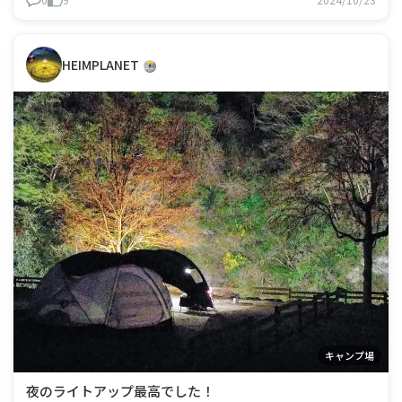
HEIMPLANET
キャンプ場
夜のライトアップ最高でした！