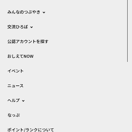
みんなのつぶやき
交流ひろば
公認アカウントを探す
おしえてNOW
イベント
ニュース
ヘルプ
なっぷ
ポイント/ランクについて