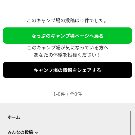
このキャンプ場の投稿は０件でした。
なっぷのキャンプ場ページへ戻る
このキャンプ場が気になっている方へ
あなたの体験を投稿ください！
キャンプ場の情報をシェアする
1-0件 / 全0件
ホーム
みんなの投稿