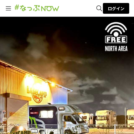
ログイン
全体検索
検索