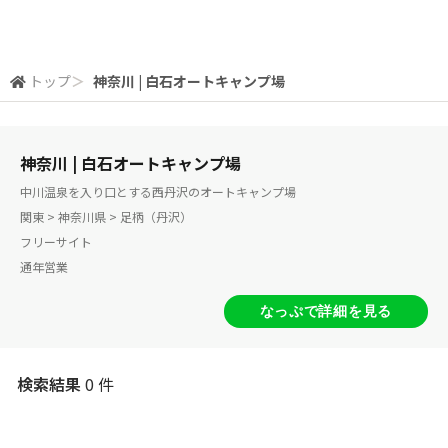
トップ
＞
神奈川 | 白石オートキャンプ場
神奈川 | 白石オートキャンプ場
中川温泉を入り口とする西丹沢のオートキャンプ場
関東 > 神奈川県 > 足柄（丹沢）
フリーサイト
通年営業
なっぷで詳細を見る
検索結果
0 件