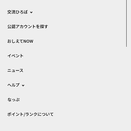
交流ひろば
公認アカウントを探す
おしえてNOW
イベント
ニュース
ヘルプ
なっぷ
ポイント/ランクについて