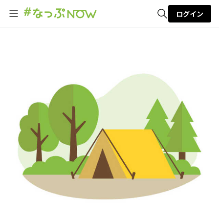
ログイン
全体検索
検索