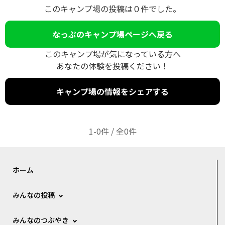
このキャンプ場の投稿は０件でした。
なっぷのキャンプ場ページへ戻る
このキャンプ場が気になっている方へ
あなたの体験を投稿ください！
キャンプ場の情報をシェアする
1-0件 / 全0件
ホーム
みんなの投稿
みんなのつぶやき