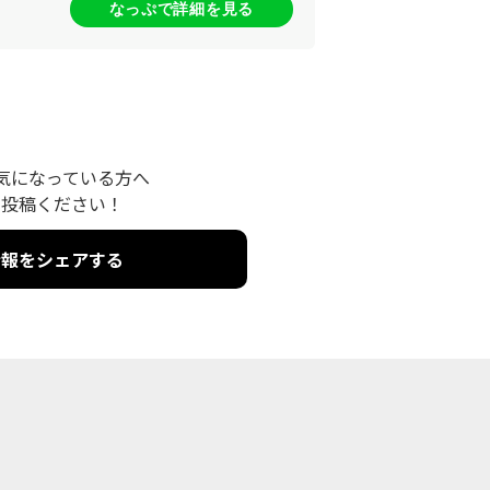
なっぷで詳細を見る
気になっている方へ
を投稿ください！
情報をシェアする