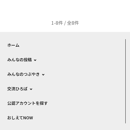
1-8件 / 全8件
ホーム
みんなの投稿
みんなのつぶやき
交流ひろば
公認アカウントを探す
おしえてNOW