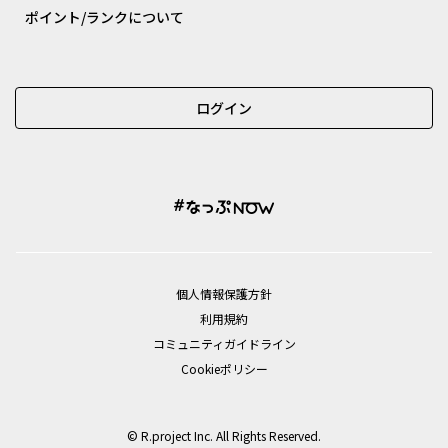
ポイント/ランクについて
ログイン
個⼈情報保護⽅針
利用規約
コミュニティガイドライン
Cookieポリシー
© R.project Inc. All Rights Reserved.