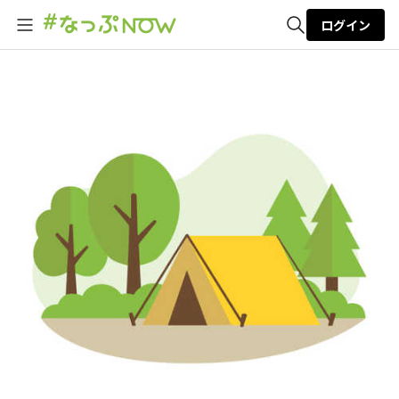
ログイン
全体検索
検索