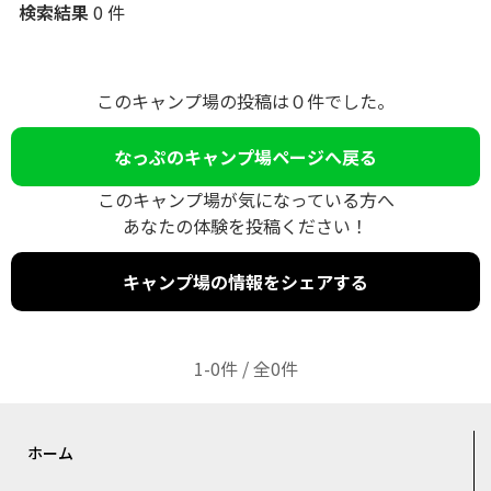
検索結果
0 件
このキャンプ場の投稿は０件でした。
なっぷのキャンプ場ページへ戻る
このキャンプ場が気になっている方へ
あなたの体験を投稿ください！
キャンプ場の情報をシェアする
1-0件 / 全0件
ホーム