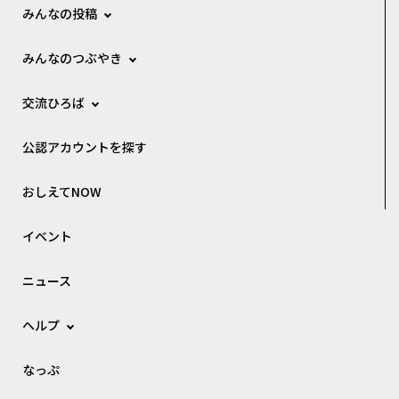
みんなの投稿
みんなのつぶやき
交流ひろば
公認アカウントを探す
おしえてNOW
イベント
ニュース
ヘルプ
なっぷ