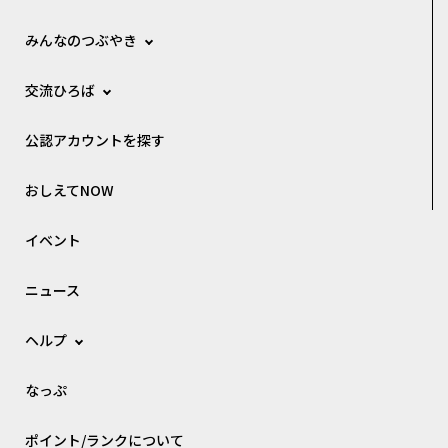
みんなのつぶやき
交流ひろば
公認アカウントを探す
おしえてNOW
イベント
ニュース
ヘルプ
なっぷ
ポイント/ランクについて