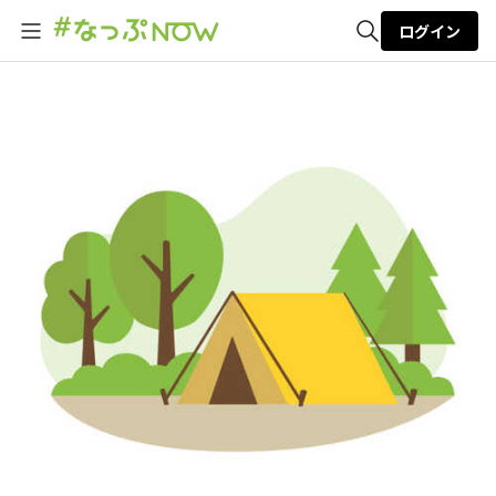
ログイン
全体検索
検索