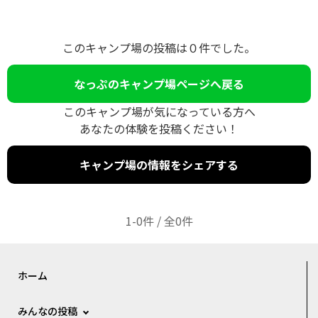
このキャンプ場の投稿は０件でした。
なっぷのキャンプ場ページへ戻る
このキャンプ場が気になっている方へ
あなたの体験を投稿ください！
キャンプ場の情報をシェアする
1-0件 / 全0件
ホーム
みんなの投稿