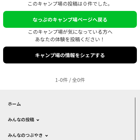
このキャンプ場の投稿は０件でした。
なっぷのキャンプ場ページへ戻る
このキャンプ場が気になっている方へ
あなたの体験を投稿ください！
キャンプ場の情報をシェアする
1-0件 / 全0件
ホーム
みんなの投稿
みんなのつぶやき