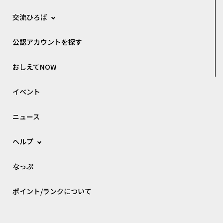
交流ひろば
公認アカウントを探す
おしえてNOW
イベント
ニュース
ヘルプ
なっぷ
ポイント/ランクについて