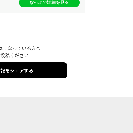
なっぷで詳細を見る
気になっている方へ
を投稿ください！
情報をシェアする