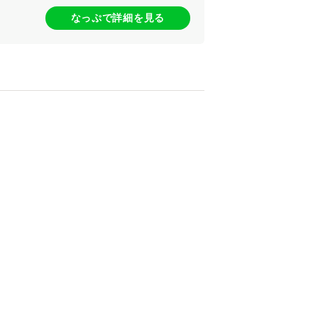
なっぷで詳細を見る