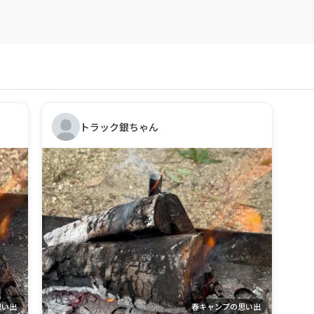
トラック銀ちゃん
思い出
春キャンプの思い出