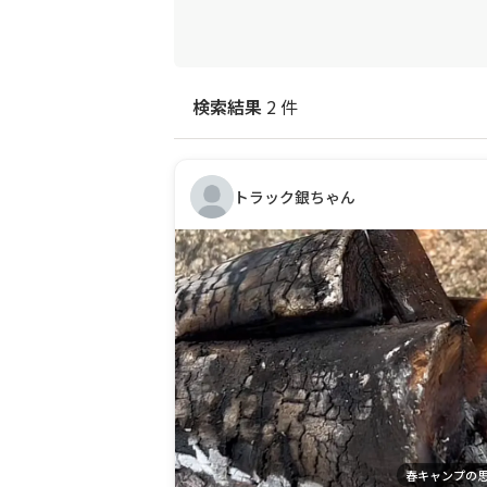
検索結果
2 件
トラック銀ちゃん
春キャンプの