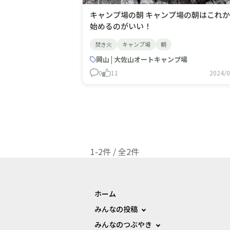
キャンプ場の朝 キャンプ場の朝はこれから
始めるのがいい！
焚き火
キャンプ場
朝
岡山 | 大佐山オートキャンプ場
0
11
2024/0
1-2件 / 全2件
ホーム
みんなの投稿
みんなのつぶやき