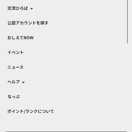
交流ひろば
公認アカウントを探す
おしえてNOW
イベント
ニュース
ヘルプ
なっぷ
ポイント/ランクについて