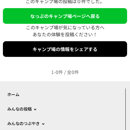
このキャンプ場の投稿は０件でした。
なっぷのキャンプ場ページへ戻る
このキャンプ場が気になっている方へ
あなたの体験を投稿ください！
キャンプ場の情報をシェアする
1-0件 / 全0件
ホーム
みんなの投稿
みんなのつぶやき