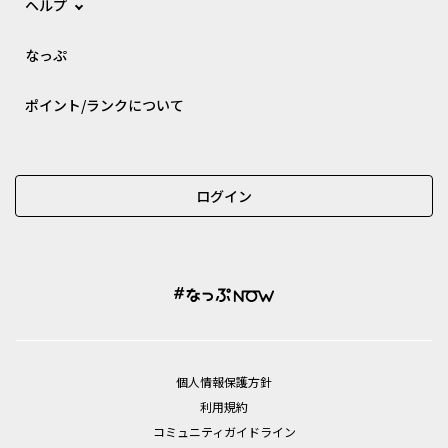
ヘルプ
なっぷ
ポイント/ランクについて
ログイン
個⼈情報保護⽅針
利用規約
コミュニティガイドライン