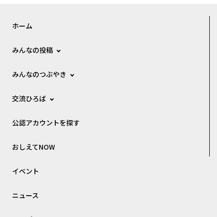
ホーム
みんなの投稿
みんなのつぶやき
交流ひろば
公認アカウントを探す
おしえてNOW
イベント
ニュース