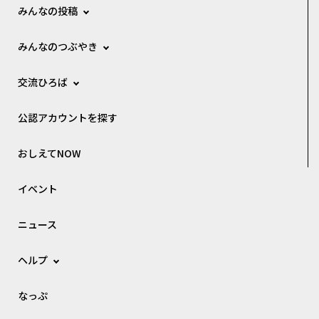
みんなの投稿
みんなのつぶやき
交流ひろば
公認アカウントを探す
おしえてNOW
イベント
ニュース
ヘルプ
なっぷ