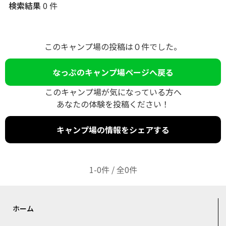
検索結果
0 件
このキャンプ場の投稿は０件でした。
なっぷのキャンプ場ページへ戻る
このキャンプ場が気になっている方へ
あなたの体験を投稿ください！
キャンプ場の情報をシェアする
1-0件 / 全0件
ホーム