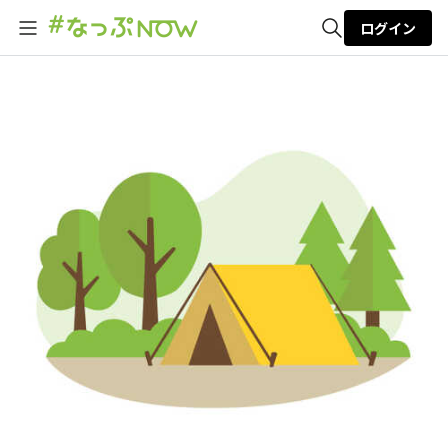
ログイン
全体検索
検索