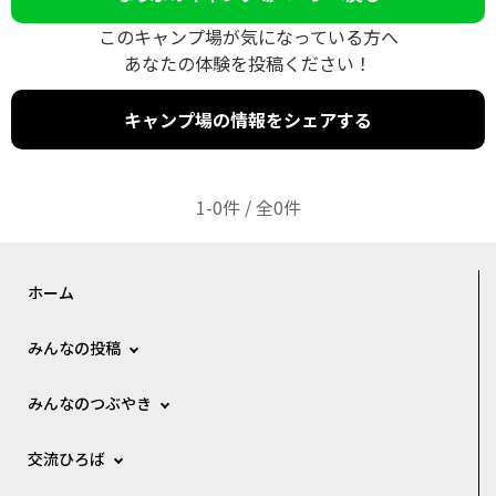
このキャンプ場が気になっている方へ
あなたの体験を投稿ください！
キャンプ場の情報をシェアする
1-0件 / 全0件
ホーム
みんなの投稿
みんなのつぶやき
交流ひろば