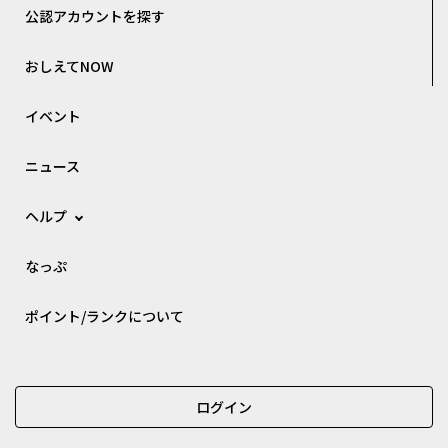
公認アカウントを探す
おしえてNOW
イベント
ニュース
ヘルプ
なっぷ
ポイント/ランクについて
ログイン