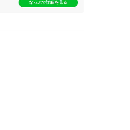
なっぷで詳細を見る