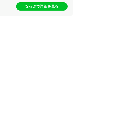
なっぷで詳細を見る